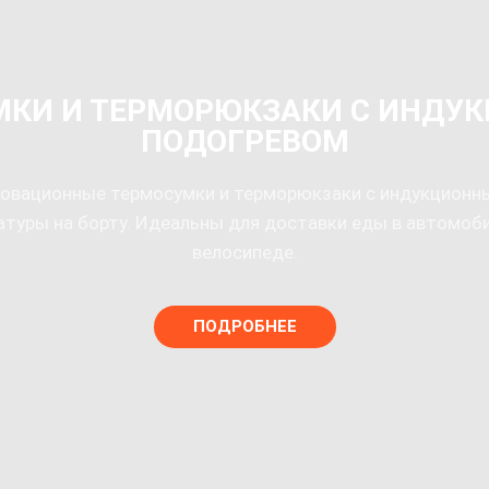
МКИ И ТЕРМОРЮКЗАКИ С ИНДУ
ПОДОГРЕВОМ
овационные термосумки и терморюкзаки с индукционн
туры на борту. Идеальны для доставки еды в автомоби
велосипеде.
ПОДРОБНЕЕ