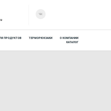
ru
ЛЯ ПРОДУКТОВ
ТЕРМОРЮКЗАКИ
О КОМПАНИИ
КАТАЛОГ