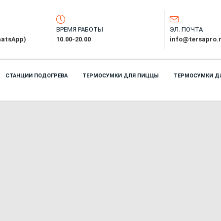
ВРЕМЯ РАБОТЫ
ЭЛ. ПОЧТА
hatsApp)
10.00-20.00
info@tersapro.
СТАНЦИИ ПОДОГРЕВА
ТЕРМОСУМКИ ДЛЯ ПИЦЦЫ
ТЕРМОСУМКИ Д